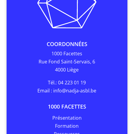
COORDONNÉES
1000 Facettes
Rue Fond Saint-Servais, 6
4000 Liège
Tél.: 04 223 01 19
Email :
info@nadja-asbl.be
1000 FACETTES
Présentation
Formation