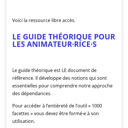
Voici la ressource libre accès.
LE GUIDE THÉORIQUE POUR
LES ANIMATEUR·RICE·S
Le guide théorique est LE document de
référence. Il développe des notions qui sont
essentielles pour comprendre notre approche
des dépendances.
Pour accéder à l’entièreté de l’outil « 1000
facettes » vous devez être formé·e à son
utilisation.